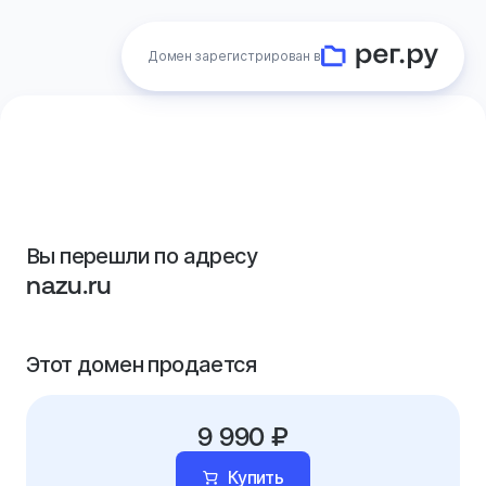
Домен зарегистрирован в
Вы перешли по адресу
nazu.ru
Этот домен продается
9 990 ₽
Купить