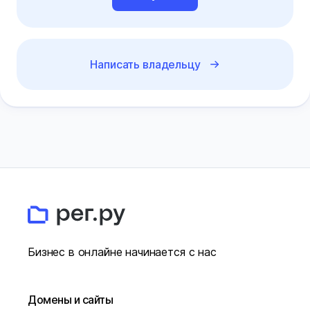
Написать владельцу
Бизнес в онлайне начинается с нас
Домены и сайты